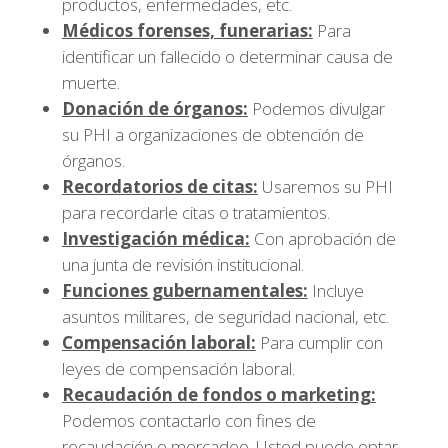
productos, enfermedades, etc.
Médicos forenses, funerarias:
Para
identificar un fallecido o determinar causa de
muerte.
Donación de órganos:
Podemos divulgar
su PHI a organizaciones de obtención de
órganos.
Recordatorios de citas:
Usaremos su PHI
para recordarle citas o tratamientos.
Investigación médica:
Con aprobación de
una junta de revisión institucional.
Funciones gubernamentales:
Incluye
asuntos militares, de seguridad nacional, etc.
Compensación laboral:
Para cumplir con
leyes de compensación laboral.
Recaudación de fondos o marketing:
Podemos contactarlo con fines de
recaudación o mercadeo. Usted puede optar