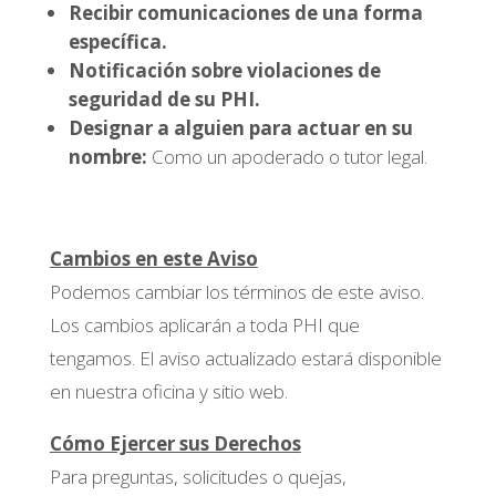
Recibir comunicaciones de una forma
específica.
Notificación sobre violaciones de
seguridad de su PHI.
Designar a alguien para actuar en su
nombre:
Como un apoderado o tutor legal.
Cambios en este Aviso
Podemos cambiar los términos de este aviso.
Los cambios aplicarán a toda PHI que
tengamos. El aviso actualizado estará disponible
en nuestra oficina y sitio web.
Cómo Ejercer sus Derechos
Para preguntas, solicitudes o quejas,