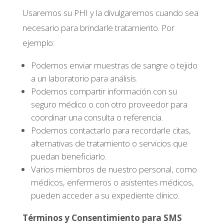
Usaremos su PHI y la divulgaremos cuando sea
necesario para brindarle tratamiento. Por
ejemplo:
Podemos enviar muestras de sangre o tejido
a un laboratorio para análisis.
Podemos compartir información con su
seguro médico o con otro proveedor para
coordinar una consulta o referencia.
Podemos contactarlo para recordarle citas,
alternativas de tratamiento o servicios que
puedan beneficiarlo.
Varios miembros de nuestro personal, como
médicos, enfermeros o asistentes médicos,
pueden acceder a su expediente clínico.
Términos y Consentimiento para SMS