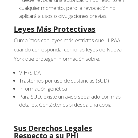
cualquier momento, pero la revocación no
aplicará a usos o divulgaciones previas.
Leyes Más Protectivas
Cumplimos con leyes más estrictas que HIPAA
cuando corresponda, como las leyes de Nueva
York que protegen información sobre:
VIH/SIDA
Trastornos por uso de sustancias (SUD)
Información genética
Para SUD, existe un aviso separado con más
detalles. Contáctenos si desea una copia.
Sus Derechos Legales
Respecto a su PHI