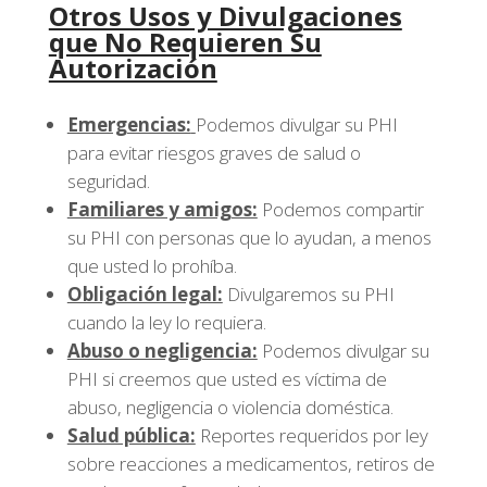
Otros Usos y Divulgaciones
que No Requieren Su
Autorización
Emergencias:
Podemos divulgar su PHI
para evitar riesgos graves de salud o
seguridad.
Familiares y amigos:
Podemos compartir
su PHI con personas que lo ayudan, a menos
que usted lo prohíba.
Obligación legal:
Divulgaremos su PHI
cuando la ley lo requiera.
Abuso o negligencia:
Podemos divulgar su
PHI si creemos que usted es víctima de
abuso, negligencia o violencia doméstica.
Salud pública:
Reportes requeridos por ley
sobre reacciones a medicamentos, retiros de