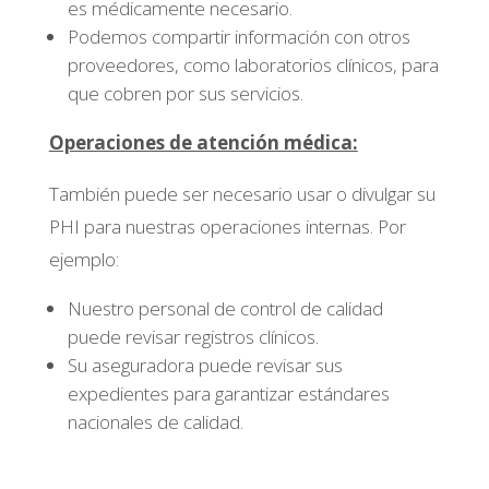
es médicamente necesario.
Podemos compartir información con otros
proveedores, como laboratorios clínicos, para
que cobren por sus servicios.
Operaciones de atención médica:
También puede ser necesario usar o divulgar su
PHI para nuestras operaciones internas. Por
ejemplo:
Nuestro personal de control de calidad
puede revisar registros clínicos.
Su aseguradora puede revisar sus
expedientes para garantizar estándares
nacionales de calidad.