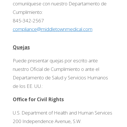
comuníquese con nuestro Departamento de
Cumplimiento:
845-342-2567
compliance@middletownmedical.com
Quejas
Puede presentar quejas por escrito ante
nuestro Oficial de Cumplimiento o ante el
Departamento de Salud y Servicios Humanos
de los EE. UU.:
Office for Civil Rights
U.S. Department of Health and Human Services
200 Independence Avenue, S.W.