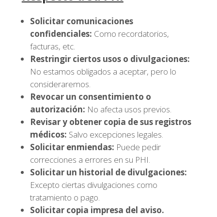
Solicitar comunicaciones
confidenciales:
Como recordatorios,
facturas, etc.
Restringir ciertos usos o divulgaciones:
No estamos obligados a aceptar, pero lo
consideraremos.
Revocar un consentimiento o
autorización:
No afecta usos previos.
Revisar y obtener copia de sus registros
médicos:
Salvo excepciones legales.
Solicitar enmiendas:
Puede pedir
correcciones a errores en su PHI.
Solicitar un historial de divulgaciones:
Excepto ciertas divulgaciones como
tratamiento o pago.
Solicitar copia impresa del aviso.