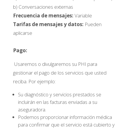
b) Conversaciones externas
Frecuencia de mensajes:
Variable
Tarifas de mensajes y datos:
Pueden
aplicarse
Pago:
Usaremos o divulgaremos su PHI para
gestionar el pago de los servicios que usted
reciba. Por ejemplo:
Su diagnóstico y servicios prestados se
incluirán en las facturas enviadas a su
aseguradora.
Podemos proporcionar información médica
para confirmar que el servicio está cubierto y