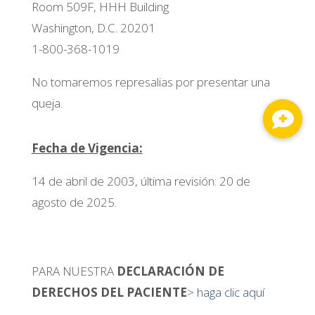
Room 509F, HHH Building
Washington, D.C. 20201
1-800-368-1019
No tomaremos represalias por presentar una
queja.
Fecha de Vigencia:
14 de abril de 2003, última revisión: 20 de
agosto de 2025.
PARA NUESTRA
DECLARACIÓN DE
DERECHOS DEL PACIENTE
>
haga clic aquí