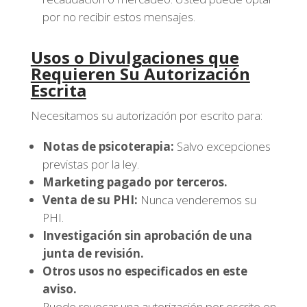
por no recibir estos mensajes.
Usos o Divulgaciones que
Requieren Su Autorización
Escrita
Necesitamos su autorización por escrito para:
Notas de psicoterapia:
Salvo excepciones
previstas por la ley.
Marketing pagado por terceros.
Venta de su PHI:
Nunca venderemos su
PHI.
Investigación sin aprobación de una
junta de revisión.
Otros usos no especificados en este
aviso.
Puede revocar una autorización por escrito en