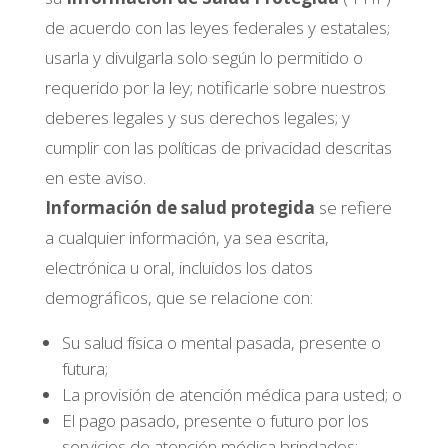
de acuerdo con las leyes federales y estatales;
usarla y divulgarla solo según lo permitido o
requerido por la ley; notificarle sobre nuestros
deberes legales y sus derechos legales; y
cumplir con las políticas de privacidad descritas
en este aviso.
Información de salud protegida
se refiere
a cualquier información, ya sea escrita,
electrónica u oral, incluidos los datos
demográficos, que se relacione con:
Su salud física o mental pasada, presente o
futura;
La provisión de atención médica para usted; o
El pago pasado, presente o futuro por los
servicios de atención médica brindados;