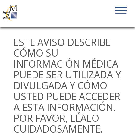
ESTE AVISO DESCRIBE
CÓMO SU
INFORMACIÓN MÉDICA
PUEDE SER UTILIZADA Y
DIVULGADA Y CÓMO
USTED PUEDE ACCEDER
A ESTA INFORMACIÓN.
POR FAVOR, LÉALO
CUIDADOSAMENTE.