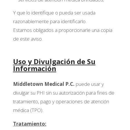
Y que lo identifique o pueda ser usada
razonablemente para identificarlo.
Estamos obligados a proporcionarle una copia
de este aviso.
Uso y Divulgación de Su
Información
Middletown Medical P.C.
puede usar y
divulgar su PHI sin su autorización para fines de
tratamiento, pago y operaciones de atención
médica (TPO).
Tratamiento: