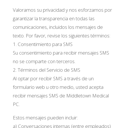
Valoramos su privacidad y nos esforzamos por
garantizar la transparencia en todas las
comunicaciones, incluidos los mensajes de
texto. Por favor, revise los siguientes términos:
1. Consentimiento para SMS
Su consentimiento para recibir mensajes SMS
no se comparte con terceros.
2. Términos del Servicio de SMS
Al optar por recibir SMS a través de un
formulario web u otro medio, usted acepta
recibir mensajes SMS de Middletown Medical
PC.
Estos mensajes pueden incluir:
a) Conversaciones internas (entre empleados)